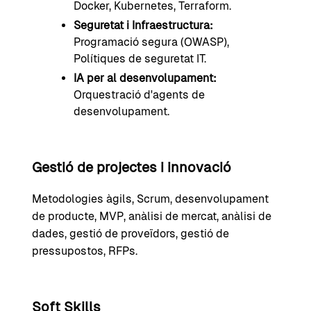
Docker, Kubernetes, Terraform.
Seguretat i Infraestructura:
Programació segura (OWASP),
Polítiques de seguretat IT.
IA per al desenvolupament:
Orquestració d'agents de
desenvolupament.
Gestió de projectes i innovació
Metodologies àgils, Scrum, desenvolupament
de producte, MVP, anàlisi de mercat, anàlisi de
dades, gestió de proveïdors, gestió de
pressupostos, RFPs.
Soft Skills