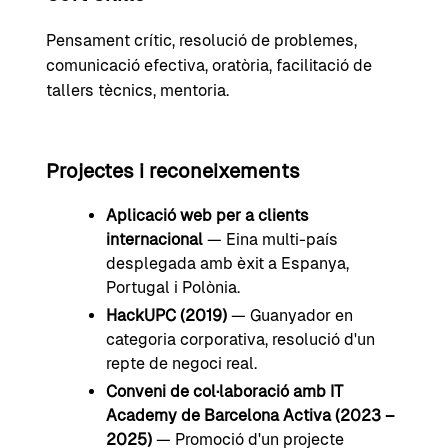
Pensament crític, resolució de problemes,
comunicació efectiva, oratòria, facilitació de
tallers tècnics, mentoria.
Projectes i reconeixements
Aplicació web per a clients
internacional
— Eina multi-país
desplegada amb èxit a Espanya,
Portugal i Polònia.
HackUPC (2019)
— Guanyador en
categoria corporativa, resolució d'un
repte de negoci real.
Conveni de col·laboració amb IT
Academy de Barcelona Activa (2023 –
2025)
— Promoció d'un projecte