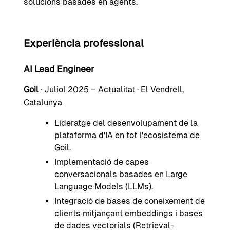
solucions basades en agents.
Experiència professional
AI Lead Engineer
Goil
· Juliol 2025 – Actualitat · El Vendrell,
Catalunya
Lideratge del desenvolupament de la
plataforma d'IA en tot l'ecosistema de
Goil.
Implementació de capes
conversacionals basades en Large
Language Models (LLMs).
Integració de bases de coneixement de
clients mitjançant embeddings i bases
de dades vectorials (Retrieval-