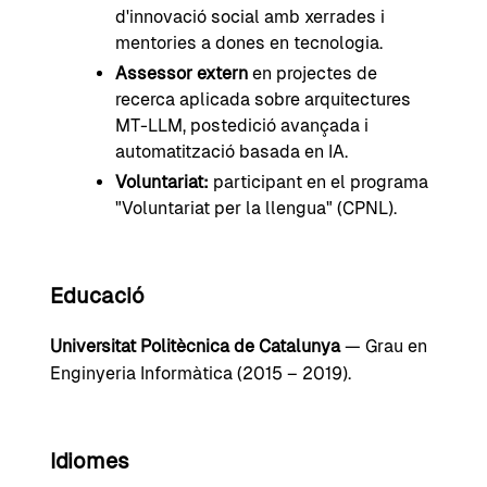
d'innovació social amb xerrades i
mentories a dones en tecnologia.
Assessor extern
en projectes de
recerca aplicada sobre arquitectures
MT-LLM, postedició avançada i
automatització basada en IA.
Voluntariat:
participant en el programa
"Voluntariat per la llengua" (CPNL).
Educació
Universitat Politècnica de Catalunya
— Grau en
Enginyeria Informàtica (2015 – 2019).
Idiomes