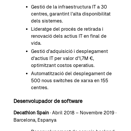
Gestió de la infraestructura IT a 30
centres, garantint l'alta disponibilitat
dels sistemes.
Lideratge del procés de retirada i
renovació dels actius IT en final de
vida.
Gestió d'adquisició i desplegament
d'actius IT per valor d'1,7M €,
optimitzant costos operatius.
Automatització del desplegament de
500 nous switches de xarxa en 155
centres.
Desenvolupador de software
Decathlon Spain
· Abril 2018 – Novembre 2019 ·
Barcelona, Espanya