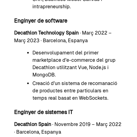
intrapreneurship.
Enginyer de software
Decathlon Technology Spain
· Març 2022 –
Març 2023 · Barcelona, Espanya
Desenvolupament del primer
marketplace d'e-commerce del grup
Decathlon utilitzant Vue, Node.js i
MongoDB.
Creació d'un sistema de recomanació
de productes entre particulars en
temps real basat en WebSockets.
Enginyer de sistemes IT
Decathlon Spain
· Novembre 2019 – Març 2022
· Barcelona, Espanya