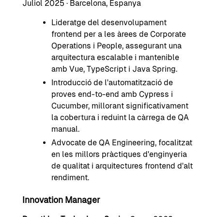
Juliol 2025 · Barcelona, Espanya
Lideratge del desenvolupament
frontend per a les àrees de Corporate
Operations i People, assegurant una
arquitectura escalable i mantenible
amb Vue, TypeScript i Java Spring.
Introducció de l'automatització de
proves end-to-end amb Cypress i
Cucumber, millorant significativament
la cobertura i reduint la càrrega de QA
manual.
Advocate de QA Engineering, focalitzat
en les millors pràctiques d'enginyeria
de qualitat i arquitectures frontend d'alt
rendiment.
Innovation Manager